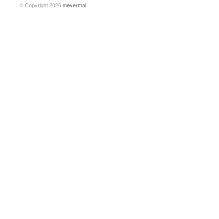
© Copyright 2026
meyermal